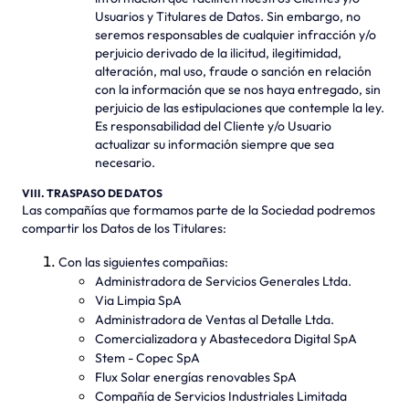
Usuarios y Titulares de Datos. Sin embargo, no
seremos responsables de cualquier infracción y/o
perjuicio derivado de la ilicitud, ilegitimidad,
alteración, mal uso, fraude o sanción en relación
con la información que se nos haya entregado, sin
perjuicio de las estipulaciones que contemple la ley.
Es responsabilidad del Cliente y/o Usuario
actualizar su información siempre que sea
necesario.
VIII. TRASPASO DE DATOS
Las compañías que formamos parte de la Sociedad podremos
compartir los Datos de los Titulares:
Con las siguientes compañias:
Administradora de Servicios Generales Ltda.
Via Limpia SpA
Administradora de Ventas al Detalle Ltda.
Comercializadora y Abastecedora Digital SpA
Stem - Copec SpA
Flux Solar energías renovables SpA
Compañía de Servicios Industriales Limitada