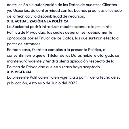
destrucción sin autorización de los Datos de nuestros Clientes
y/o Usuarios, de conformidad con las buenas prácticas el estado
de la técnica y la disponibilidad de recursos.
XIII. ACTUALIZACIÓN A LA POLÍTICA
La Sociedad podrá introducir modificaciones a la presente
Política de Privacidad, las cuales deberán ser debidamente
aprobadas por el Titular de los Datos, las que surtirán efecto a
partir de entonces.
En todo caso, frente a cambios a la presente Política, el
consentimiento que el Titular de los Datos hubiere otorgado se
mantendrá vigente y tendrá plena aplicación respecto de la
Política de Privacidad que en su caso haya aceptado.
XIV. VIGENCIA
La presente Política entra en vigencia a partir de la fecha de su
publicación, esto es 6 de Junio del 2022.