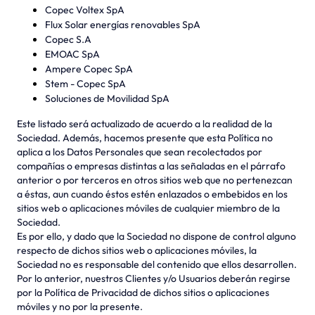
Copec Voltex SpA
Flux Solar energías renovables SpA
Copec S.A
EMOAC SpA
Ampere Copec SpA
Stem - Copec SpA
Soluciones de Movilidad SpA
Este listado será actualizado de acuerdo a la realidad de la
Sociedad. Además, hacemos presente que esta Política no
aplica a los Datos Personales que sean recolectados por
compañías o empresas distintas a las señaladas en el párrafo
anterior o por terceros en otros sitios web que no pertenezcan
a éstas, aun cuando éstos estén enlazados o embebidos en los
sitios web o aplicaciones móviles de cualquier miembro de la
Sociedad.
Es por ello, y dado que la Sociedad no dispone de control alguno
respecto de dichos sitios web o aplicaciones móviles, la
Sociedad no es responsable del contenido que ellos desarrollen.
Por lo anterior, nuestros Clientes y/o Usuarios deberán regirse
por la Política de Privacidad de dichos sitios o aplicaciones
móviles y no por la presente.