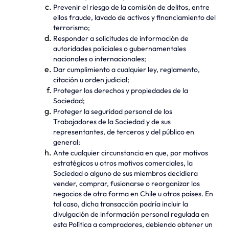
Prevenir el riesgo de la comisión de delitos, entre
ellos fraude, lavado de activos y financiamiento del
terrorismo;
Responder a solicitudes de información de
autoridades policiales o gubernamentales
nacionales o internacionales;
Dar cumplimiento a cualquier ley, reglamento,
citación u orden judicial;
Proteger los derechos y propiedades de la
Sociedad;
Proteger la seguridad personal de los
Trabajadores de la Sociedad y de sus
representantes, de terceros y del público en
general;
Ante cualquier circunstancia en que, por motivos
estratégicos u otros motivos comerciales, la
Sociedad o alguno de sus miembros decidiera
vender, comprar, fusionarse o reorganizar los
negocios de otra forma en Chile u otros países. En
tal caso, dicha transacción podría incluir la
divulgación de información personal regulada en
esta Política a compradores, debiendo obtener un