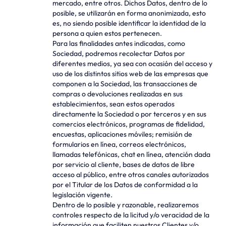
mercado, entre otros. Dichos Datos, dentro de lo
posible, se utilizarán en forma anonimizada, esto
es, no siendo posible identificar la identidad de la
persona a quien estos pertenecen.
Para las finalidades antes indicadas, como
Sociedad, podremos recolectar Datos por
diferentes medios, ya sea con ocasión del acceso y
uso de los distintos sitios web de las empresas que
componen a la Sociedad, las transacciones de
compras o devoluciones realizadas en sus
establecimientos, sean estos operados
directamente la Sociedad o por terceros y en sus
comercios electrónicos, programas de fidelidad,
encuestas, aplicaciones móviles; remisión de
formularios en línea, correos electrónicos,
llamadas telefónicas, chat en línea, atención dada
por servicio al cliente, bases de datos de libre
acceso al público, entre otros canales autorizados
por el Titular de los Datos de conformidad a la
legislación vigente.
Dentro de lo posible y razonable, realizaremos
controles respecto de la licitud y/o veracidad de la
información que faciliten nuestros Clientes y/o