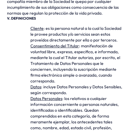
compañía miembro de la Sociedad le quepa por cualquier
incumplimiento de sus obligaciones como consecuencia de las
normas que regulan la protección de la vida privada.
V. DEFINICIONES
Cliente
: es la persona natural a la cual la Sociedad
le provee productos y/o servicios sean estos
proveídos directamente por ella o por terceros.
Consentimiento del Titular
: manifestación de
voluntad libre, expresa, especifica, e informada,
mediante la cual el Titular autoriza, por escrito, el
Tratamiento de Datos Personales que le
conciernen, incluyendo la suscripción mediante
firma electrónica simple o avanzada, cuando
corresponda.
Datos
: incluye Datos Personales y Datos Sensibles,
según corresponda.
Datos Personales
: los relativos a cualquier
información concerniente a personas naturales,
identificadas o identificables. Quedan
comprendidos en esta categoría, de forma
meramente ejemplar, los antecedentes tales
como, nombre, edad, estado civil, profesión,