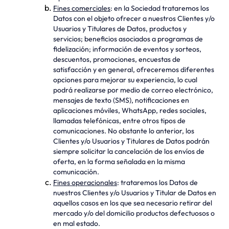
Fines comerciales
: en la Sociedad trataremos los
Datos con el objeto ofrecer a nuestros Clientes y/o
Usuarios y Titulares de Datos, productos y
servicios; beneficios asociados a programas de
fidelización; información de eventos y sorteos,
descuentos, promociones, encuestas de
satisfacción y en general, ofreceremos diferentes
opciones para mejorar su experiencia, lo cual
podrá realizarse por medio de correo electrónico,
mensajes de texto (SMS), notificaciones en
aplicaciones móviles, WhatsApp, redes sociales,
llamadas telefónicas, entre otros tipos de
comunicaciones. No obstante lo anterior, los
Clientes y/o Usuarios y Titulares de Datos podrán
siempre solicitar la cancelación de los envíos de
oferta, en la forma señalada en la misma
comunicación.
Fines operacionales
: trataremos los Datos de
nuestros Clientes y/o Usuarios y Titular de Datos en
aquellos casos en los que sea necesario retirar del
mercado y/o del domicilio productos defectuosos o
en mal estado.