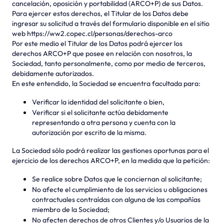
cancelación, oposición y portabilidad (ARCO+P) de sus Datos.
Para ejercer estos derechos, el Titular de los Datos debe
ingresar su solicitud a través del formulario disponible en el sitio
web https://ww2.copec.cl/personas/derechos-arco
Por este medio el Titular de los Datos podrá ejercer los
derechos ARCO+P que posee en relación con nosotros, la
Sociedad, tanto personalmente, como por medio de terceros,
debidamente autorizados.
En este entendido, la Sociedad se encuentra facultada para:
Verificar la identidad del solicitante o bien,
Verificar si el solicitante actúa debidamente
representando a otra persona y cuenta con la
autorización por escrito de la misma.
La Sociedad sólo podrá realizar las gestiones oportunas para el
ejercicio de los derechos ARCO+P, en la medida que la petición:
Se realice sobre Datos que le conciernan al solicitante;
No afecte el cumplimiento de los servicios u obligaciones
contractuales contraídas con alguna de las compañías
miembro de la Sociedad;
No afecten derechos de otros Clientes y/o Usuarios de la