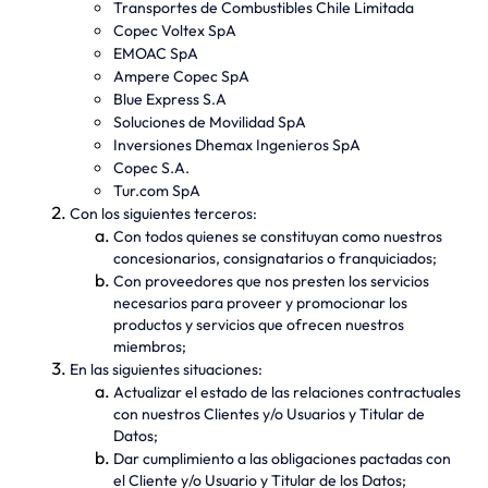
Transportes de Combustibles Chile Limitada
Copec Voltex SpA
EMOAC SpA
Ampere Copec SpA
Blue Express S.A
Soluciones de Movilidad SpA
Inversiones Dhemax Ingenieros SpA
Copec S.A.
Tur.com SpA
Con los siguientes terceros:
Con todos quienes se constituyan como nuestros
concesionarios, consignatarios o franquiciados;
Con proveedores que nos presten los servicios
necesarios para proveer y promocionar los
productos y servicios que ofrecen nuestros
miembros;
En las siguientes situaciones:
Actualizar el estado de las relaciones contractuales
con nuestros Clientes y/o Usuarios y Titular de
Datos;
Dar cumplimiento a las obligaciones pactadas con
el Cliente y/o Usuario y Titular de los Datos;