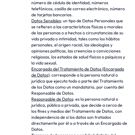
número de cédula de identidad, números
telefónicos, casilla de correo electrónico, número
de tarjetas bancarias.
Datos Sensibles
: un tipo de Datos Personales que
se refieren a las características físicas o morales
de las personas o a hechos o circunstancias de su
vida privada o intimidad, tales como los hábitos
personales, el origen racial, las ideologías y
opiniones políticas, las creencias o convicciones
religiosas, los estados de salud físicos o psíquicos y
la vida sexual.
Encargado del Tratamiento de Datos (Encargado
de Datos)
: corresponde a la persona natural o
jurídica que ejecuta todo o parte del Tratamiento
de los Datos como un mandatario, por cuenta del
Responsable de Datos.
Responsable de Datos
: es la persona natural o
jurídica, pública o privada, que decide a cerca de
los fines y medios del Tratamiento de Datos, con
independencia de si los datos son tratados
directamente por él o a través de un Encargado de
Datos.