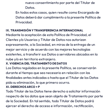
nuevo consentimiento por parte del Titular de
Datos.
En todos estos casos, quien resulte como Encargado de
Datos deberá dar cumplimiento a la presente Política de
Privacidad.
IX. TRANSMISIÓN Y TRANSFERENCIA INTERNACIONAL
Mediante la aceptación de esta Política de Privacidad, el
Clientes y/o Usuarios y Titular de Datos nos autorizan
expresamente, a la Sociedad, en miras de la entrega de un
mejor servicio y de acuerdo con las mejores tecnologías
existentes, a transferir sus Datos a servidores ubicados en la
nube y/o en territorio extranjero.
X. VIGENCIA DEL TRATAMIENTO DE DATOS
Los Datos regulados en la presente Política, se conservarán
durante el tiempo que sea necesario en relación con las
finalidades antes indicadas o hasta que el Titular de los Datos
pida su eliminación, lo que primero ocurra.
XI. DERECHOS ARCO + P
Todo Titular de los Datos tiene derecho a solicitar información
respecto de los datos que sean objeto de Tratamiento por parte
de la Sociedad. En tal sentido, todo Titular de Datos podrá
ejercer el derecho de acceso e información, rectificación,