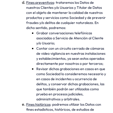
Fines preventivos
: trataremos los Datos de
nuestros Clientes y/o Usuarios y Titular de Datos
con el objeto de mantener la calidad de nuestros
productos y servicios como Sociedad y de prevenir
fraudes y/o delitos de cualquier naturaleza. En
dicho sentido, podremos:
Grabar conversaciones telefónicas
asociadas a Servicio de Atención al Cliente
y/o Usuario;
Contar con un circuito cerrado de cámaras
de video vigilancia en nuestras instalaciones
y establecimientos, ya sean estos operados
directamente por nosotros o por terceros;
Revisar dichas grabaciones en casos en que
como Sociedad lo consideremos necesario y
en casos de incidentes u ocurrencia de
delitos, y conservar dichas grabaciones, las
que también podrán ser utilizadas como
prueba en procesos judiciales,
administrativos y arbitrales.
Fines históricos
: podremos utilizar los Datos con
fines estadísticos, históricos, de estudios de