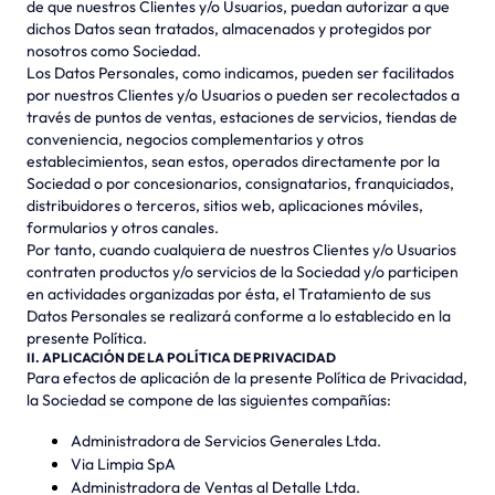
de que nuestros Clientes y/o Usuarios, puedan autorizar a que
dichos Datos sean tratados, almacenados y protegidos por
nosotros como Sociedad.
Los Datos Personales, como indicamos, pueden ser facilitados
por nuestros Clientes y/o Usuarios o pueden ser recolectados a
través de puntos de ventas, estaciones de servicios, tiendas de
conveniencia, negocios complementarios y otros
establecimientos, sean estos, operados directamente por la
Sociedad o por concesionarios, consignatarios, franquiciados,
distribuidores o terceros, sitios web, aplicaciones móviles,
formularios y otros canales.
Por tanto, cuando cualquiera de nuestros Clientes y/o Usuarios
contraten productos y/o servicios de la Sociedad y/o participen
en actividades organizadas por ésta, el Tratamiento de sus
Datos Personales se realizará conforme a lo establecido en la
presente Política.
II. APLICACIÓN DE LA POLÍTICA DE PRIVACIDAD
Para efectos de aplicación de la presente Política de Privacidad,
la Sociedad se compone de las siguientes compañías:
Administradora de Servicios Generales Ltda.
Via Limpia SpA
Administradora de Ventas al Detalle Ltda.