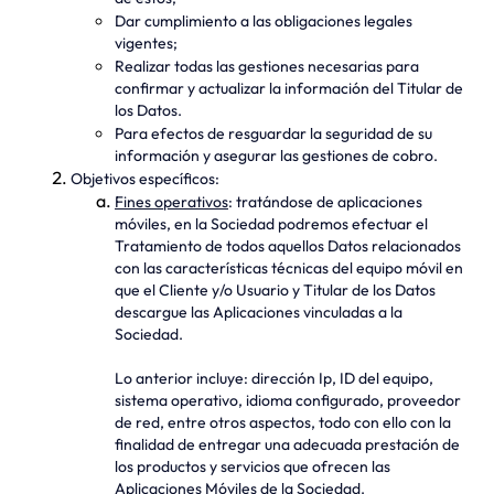
Dar cumplimiento a las obligaciones legales
vigentes;
Realizar todas las gestiones necesarias para
confirmar y actualizar la información del Titular de
los Datos.
Para efectos de resguardar la seguridad de su
información y asegurar las gestiones de cobro.
Objetivos específicos:
Fines operativos
: tratándose de aplicaciones
móviles, en la Sociedad podremos efectuar el
Tratamiento de todos aquellos Datos relacionados
con las características técnicas del equipo móvil en
que el Cliente y/o Usuario y Titular de los Datos
descargue las Aplicaciones vinculadas a la
Sociedad.
Lo anterior incluye: dirección Ip, ID del equipo,
sistema operativo, idioma configurado, proveedor
de red, entre otros aspectos, todo con ello con la
finalidad de entregar una adecuada prestación de
los productos y servicios que ofrecen las
Aplicaciones Móviles de la Sociedad.