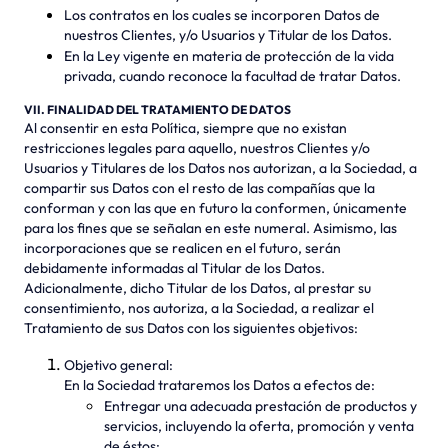
Los contratos en los cuales se incorporen Datos de
nuestros Clientes, y/o Usuarios y Titular de los Datos.
En la Ley vigente en materia de protección de la vida
privada, cuando reconoce la facultad de tratar Datos.
VII. FINALIDAD DEL TRATAMIENTO DE DATOS
Al consentir en esta Política, siempre que no existan
restricciones legales para aquello, nuestros Clientes y/o
Usuarios y Titulares de los Datos nos autorizan, a la Sociedad, a
compartir sus Datos con el resto de las compañías que la
conforman y con las que en futuro la conformen, únicamente
para los fines que se señalan en este numeral. Asimismo, las
incorporaciones que se realicen en el futuro, serán
debidamente informadas al Titular de los Datos.
Adicionalmente, dicho Titular de los Datos, al prestar su
consentimiento, nos autoriza, a la Sociedad, a realizar el
Tratamiento de sus Datos con los siguientes objetivos:
Objetivo general:
En la Sociedad trataremos los Datos a efectos de:
Entregar una adecuada prestación de productos y
servicios, incluyendo la oferta, promoción y venta
de éstos;