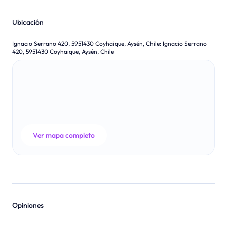
Ubicación
Ignacio Serrano 420, 5951430 Coyhaique, Aysén, Chile
:
Ignacio Serrano
420, 5951430 Coyhaique, Aysén, Chile
Ver mapa completo
Opiniones