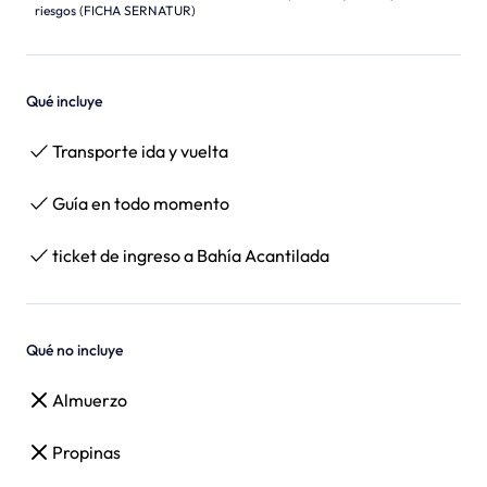
riesgos (FICHA SERNATUR)
Qué incluye
Transporte ida y vuelta
Guía en todo momento
ticket de ingreso a Bahía Acantilada
Qué no incluye
Almuerzo
Propinas