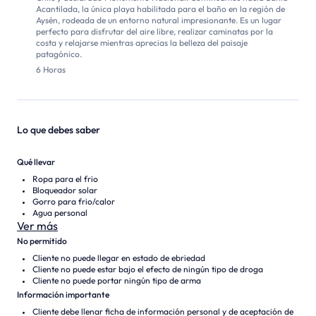
Acantilada, la única playa habilitada para el baño en la región de
Aysén, rodeada de un entorno natural impresionante. Es un lugar
perfecto para disfrutar del aire libre, realizar caminatas por la
costa y relajarse mientras aprecias la belleza del paisaje
patagónico.
6 Horas
Lo que debes saber
Qué llevar
Ropa para el frio
Bloqueador solar
Gorro para frio/calor
Agua personal
Ver más
No permitido
Cliente no puede llegar en estado de ebriedad
Cliente no puede estar bajo el efecto de ningún tipo de droga
Cliente no puede portar ningún tipo de arma
Información importante
Cliente debe llenar ficha de información personal y de aceptación de