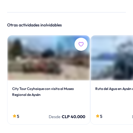
Otras actividades inolvidables
City Tour Coyhaique con visita al Museo
Ruta del Agua en Aysén
Regional de Aysén
5
5
Desde
CLP 40.000