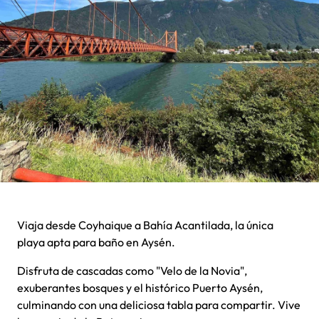
Viaja desde Coyhaique a Bahía Acantilada, la única
playa apta para baño en Aysén.
Disfruta de cascadas como "Velo de la Novia",
exuberantes bosques y el histórico Puerto Aysén,
culminando con una deliciosa tabla para compartir. Vive