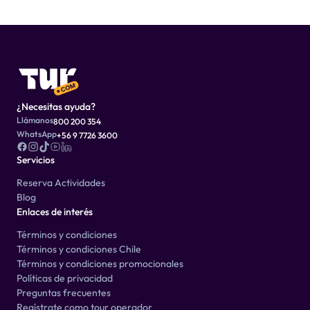
¿Necesitas ayuda?
Llámanos
800 200 354
WhatsApp
+56 9 7726 3600
Servicios
Reserva Actividades
Blog
Enlaces de interés
Términos y condiciones
Términos y condiciones Chile
Términos y condiciones promocionales
Políticas de privacidad
Preguntas frecuentes
Regístrate como tour operador