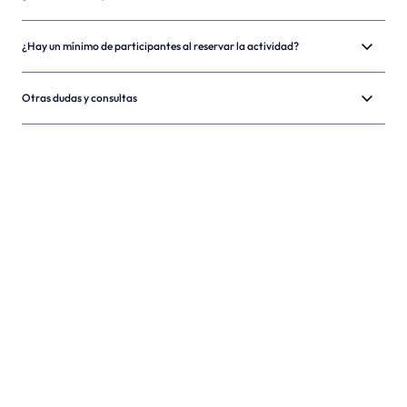
¿Hay un mínimo de participantes al reservar la actividad?
Otras dudas y consultas