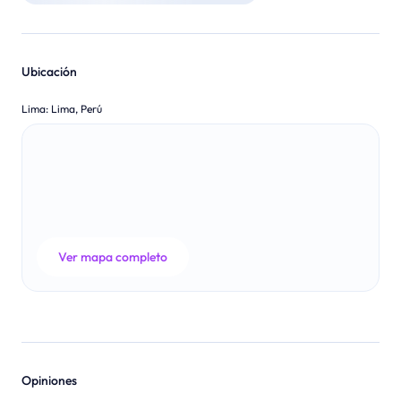
Ubicación
Lima
:
Lima, Perú
Ver mapa completo
Opiniones