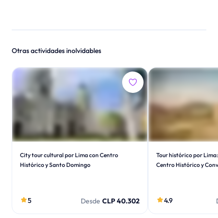
Otras actividades inolvidables
City tour cultural por Lima con Centro
Tour histórico por Lim
Histórico y Santo Domingo
Centro Histórico y Con
5
4.9
Desde
CLP 40.302