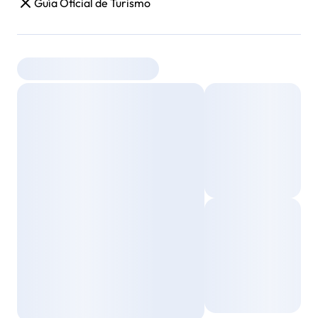
Guía Oficial de Turismo