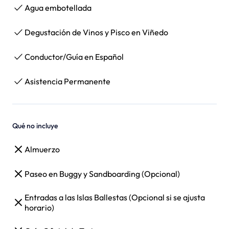
Agua embotellada
Degustación de Vinos y Pisco en Viñedo
Conductor/Guía en Español
Asistencia Permanente
Qué no incluye
Almuerzo
Paseo en Buggy y Sandboarding (Opcional)
Entradas a las Islas Ballestas (Opcional si se ajusta
horario)