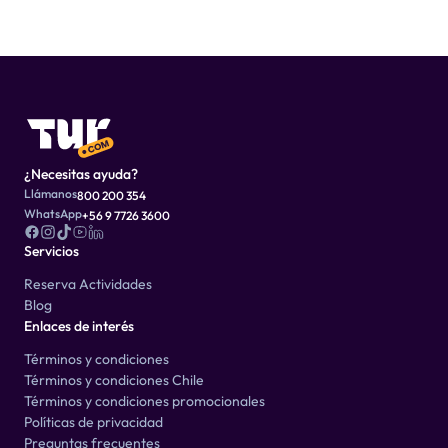
¿Necesitas ayuda?
Llámanos
800 200 354
WhatsApp
+56 9 7726 3600
Servicios
Reserva Actividades
Blog
Enlaces de interés
Términos y condiciones
Términos y condiciones Chile
Términos y condiciones promocionales
Políticas de privacidad
Preguntas frecuentes