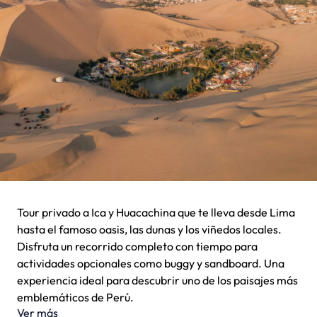
Tour privado a Ica y Huacachina que te lleva desde Lima
hasta el famoso oasis, las dunas y los viñedos locales.
Disfruta un recorrido completo con tiempo para
actividades opcionales como buggy y sandboard. Una
experiencia ideal para descubrir uno de los paisajes más
emblemáticos de Perú.
Ver más