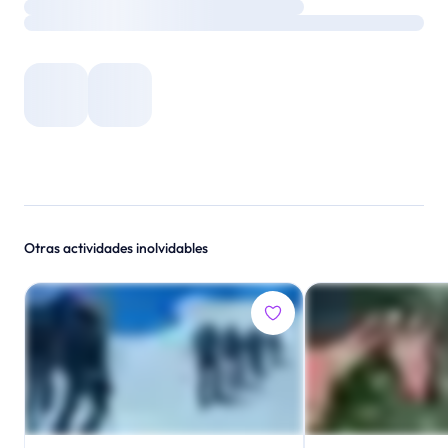
Otras actividades inolvidables