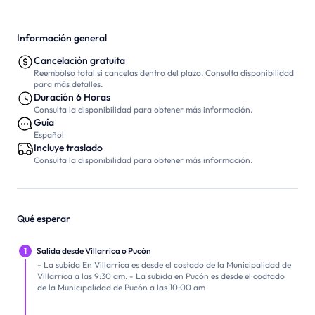
Información general
Cancelación gratuita
Reembolso total si cancelas dentro del plazo. Consulta disponibilidad
para más detalles.
Duración 6 Horas
Consulta la disponibilidad para obtener más información.
Guía
Español
Incluye traslado
Consulta la disponibilidad para obtener más información.
Qué esperar
1
Salida desde Villarrica o Pucón
- La subida En Villarrica es desde el costado de la Municipalidad de
Villarrica a las 9:30 am. - La subida en Pucón es desde el codtado
de la Municipalidad de Pucón a las 10:00 am