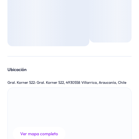
Ubicación
Gral. Korner 522
:
Gral. Korner 522, 4930558 Villarrica, Araucanía, Chile
Ver mapa completo