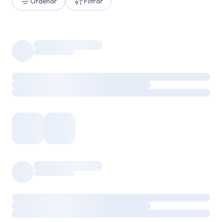
Ordenar
Filtrar