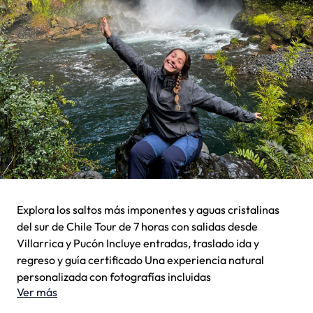
Explora los saltos más imponentes y aguas cristalinas
del sur de Chile Tour de 7 horas con salidas desde
Villarrica y Pucón Incluye entradas, traslado ida y
regreso y guía certificado Una experiencia natural
personalizada con fotografías incluidas
Ver más