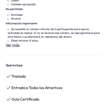
Snack
Calzado apropiado
No permitido
Animales
Alcohol
Información importante
Se necesita un número mínimo de 2 participantes para que la
actividad se realice. Si no se alcanza ese número, se reprogramará para
otra fecha o se efectuará un reembolso del dinero
Edad mínima: 8 años
Ver más
Qué incluye
Traslado
Entrada a Todos los Atractivos
Guía Certificado