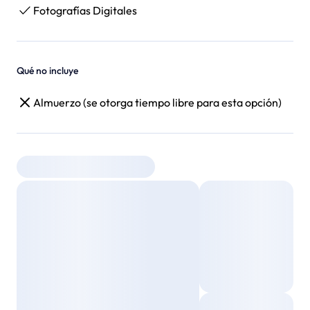
Fotografías Digitales
Qué no incluye
Almuerzo (se otorga tiempo libre para esta opción)