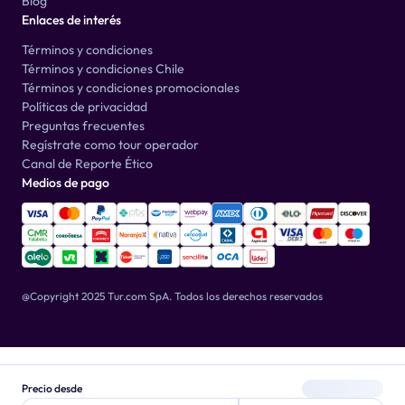
Blog
Enlaces de interés
Términos y condiciones
Términos y condiciones Chile
Términos y condiciones promocionales
Políticas de privacidad
Preguntas frecuentes
Regístrate como tour operador
Canal de Reporte Ético
Medios de pago
@Copyright 2025 Tur.com SpA.
Todos los derechos reservados
Precio desde