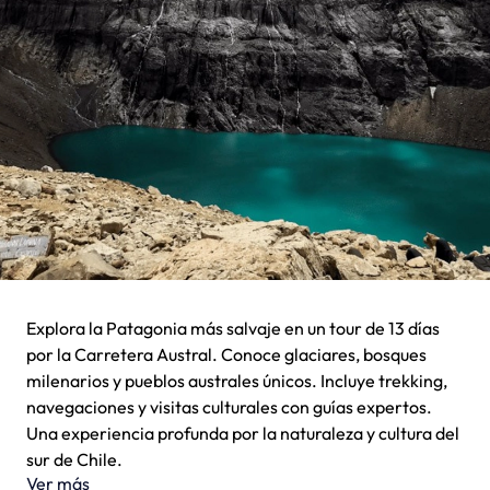
Explora la Patagonia más salvaje en un tour de 13 días
por la Carretera Austral. Conoce glaciares, bosques
milenarios y pueblos australes únicos. Incluye trekking,
navegaciones y visitas culturales con guías expertos.
Una experiencia profunda por la naturaleza y cultura del
sur de Chile.
Ver más