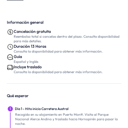
Información general
Cancelación gratuita
Reembolso total si cancelas dentro del plazo. Consulta disponibilidad
para más detalles.
Duración 13 Horas
Consulta la disponibilidad para obtener más información.
Guía
Español y Inglés
Incluye traslado
Consulta la disponibilidad para obtener más información.
Qué esperar
1
Día 1 – Hito inicio Carretera Austral
Recogida en su alojamiento en Puerto Montt. Visita al Parque
Nacional Alerce Andino y traslado hacia Hornopirén para pasar la
noche.