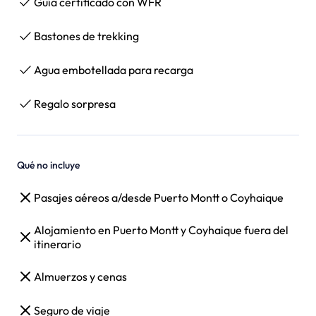
Guía certificado con WFR
Bastones de trekking
Agua embotellada para recarga
Regalo sorpresa
Qué no incluye
Pasajes aéreos a/desde Puerto Montt o Coyhaique
Alojamiento en Puerto Montt y Coyhaique fuera del
itinerario
Almuerzos y cenas
Seguro de viaje