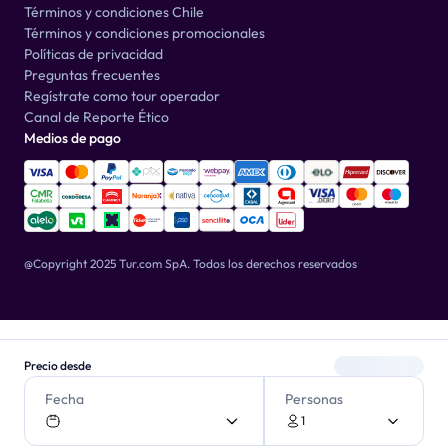
Términos y condiciones Chile
Términos y condiciones promocionales
Políticas de privacidad
Preguntas frecuentes
Regístrate como tour operador
Canal de Reporte Ético
Medios de pago
@Copyright 2025 Tur.com SpA.
Todos los derechos reservados
Precio desde
Fecha
Personas
1