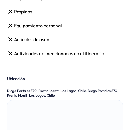
Propinas
Equipamiento personal
Artículos de aseo
Actividades no mencionadas en el itinerario
Ubicación
Diego Portales 570, Puerto Montt, Los Lagos, Chile
:
Diego Portales 570,
Puerto Montt, Los Lagos, Chile