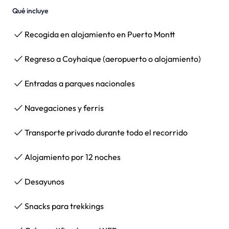
Qué incluye
Recogida en alojamiento en Puerto Montt
Regreso a Coyhaique (aeropuerto o alojamiento)
Entradas a parques nacionales
Navegaciones y ferris
Transporte privado durante todo el recorrido
Alojamiento por 12 noches
Desayunos
Snacks para trekkings