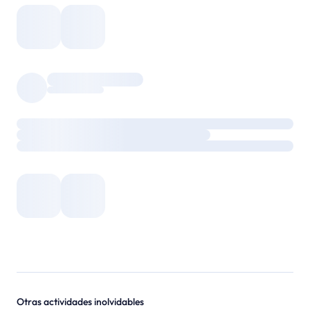
Otras actividades inolvidables