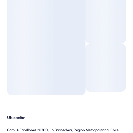
Ubicación
Cam. A Farellones 20300, Lo Barnechea, Región Metropolitana, Chile
: