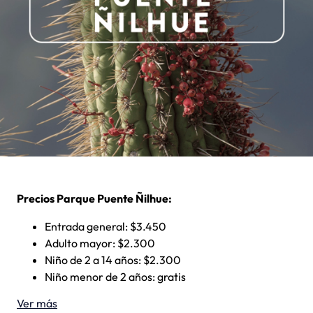
Precios Parque Puente Ñilhue:
Entrada general: $3.450
Adulto mayor: $2.300
Niño de 2 a 14 años: $2.300
Niño menor de 2 años: gratis
Ver más