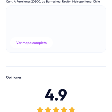
Cam. A Farellones 20300, Lo Barnechea, Región Metropolitana, Chile
Ver mapa completo
Opiniones
4.9