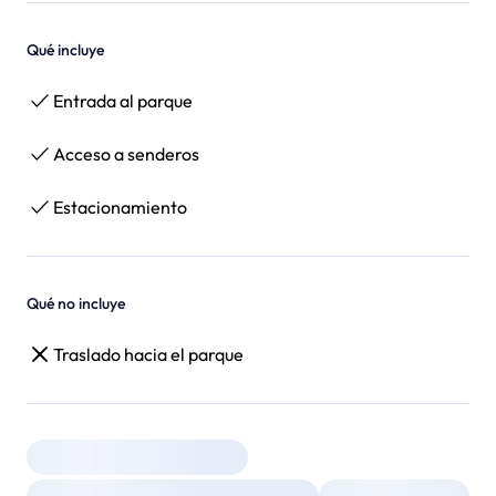
Qué incluye
Entrada al parque
Acceso a senderos
Estacionamiento
Qué no incluye
Traslado hacia el parque