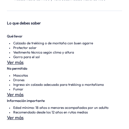
Lo que debes saber
Qué llevar
Calzado de trekking o de montaña con buen agarre
Protector solar
Vestimenta técnica según clima y altura
Gorro para el sol
Ver más
No permitido
Mascotas
Drones
Ingreso sin calzado adecuado para trekking o montañismo
Fumar
Ver más
Información importante
Edad mínima: 18 años o menores acompañados por un adulto
Recomendado desde los 12 años en rutas medias
Ver más