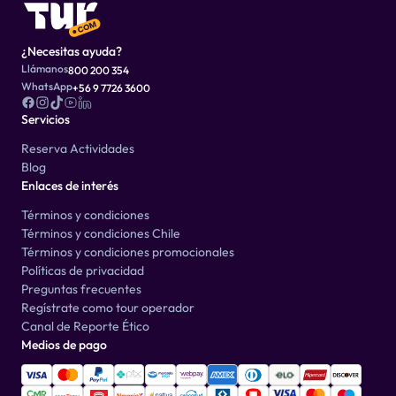
¿Necesitas ayuda?
Llámanos
800 200 354
WhatsApp
+56 9 7726 3600
Servicios
Reserva Actividades
Blog
Enlaces de interés
Términos y condiciones
Términos y condiciones Chile
Términos y condiciones promocionales
Políticas de privacidad
Preguntas frecuentes
Regístrate como tour operador
Canal de Reporte Ético
Medios de pago