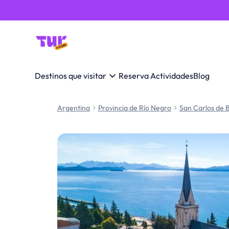
Destinos que visitar
Reserva Actividades
Blog
Argentina
Provincia de Río Negro
San Carlos de 