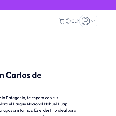
CLP
n Carlos de
e la Patagonia, te espera con sus
lora el Parque Nacional Nahuel Huapi,
lagos cristalinos. Es el destino ideal para