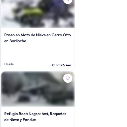
Paseo en Moto de Nieve en Cerro Otto
en Bariloche
Desde
CLP 126.746
Refugio Roca Negra: 4x4, Raquetas
de Nieve y Fondue