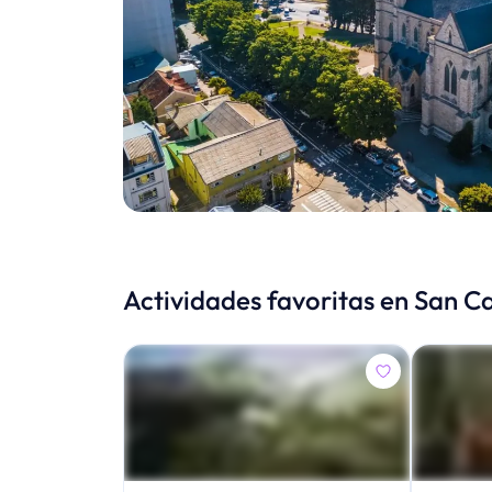
Actividades favoritas en San Ca