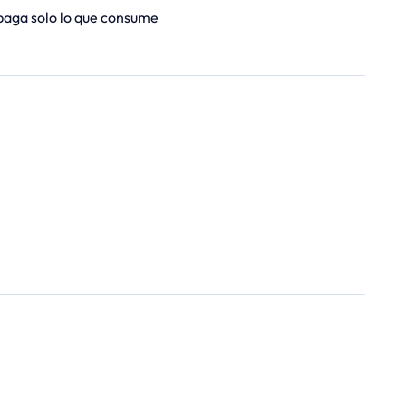
paga solo lo que consume