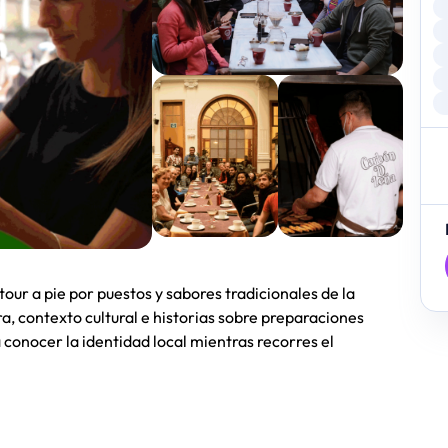
our a pie por puestos y sabores tradicionales de la
, contexto cultural e historias sobre preparaciones
 conocer la identidad local mientras recorres el