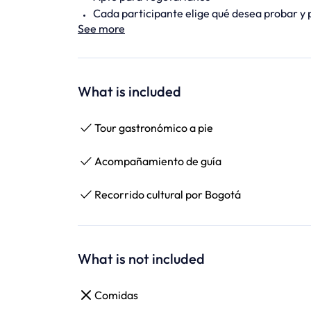
Cada participante elige qué desea probar y 
See more
What is included
Tour gastronómico a pie
Acompañamiento de guía
Recorrido cultural por Bogotá
What is not included
Comidas