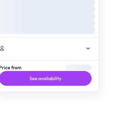
Price from
See availability