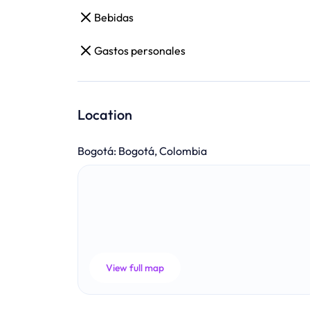
Bebidas
Gastos personales
Location
Bogotá
:
Bogotá, Colombia
View full map